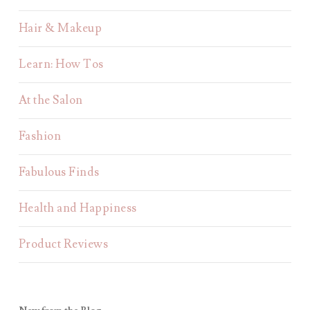
Hair & Makeup
Learn: How Tos
At the Salon
Fashion
Fabulous Finds
Health and Happiness
Product Reviews