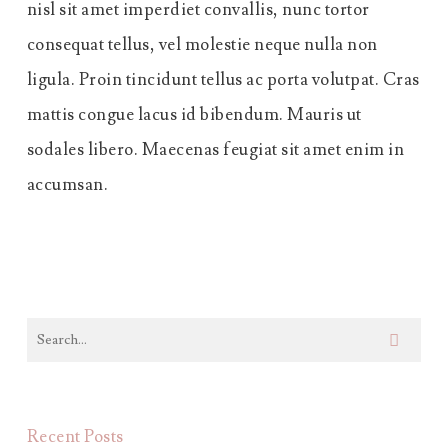
nisl sit amet imperdiet convallis, nunc tortor
consequat tellus, vel molestie neque nulla non
ligula. Proin tincidunt tellus ac porta volutpat. Cras
mattis congue lacus id bibendum. Mauris ut
sodales libero. Maecenas feugiat sit amet enim in
accumsan.
Recent Posts