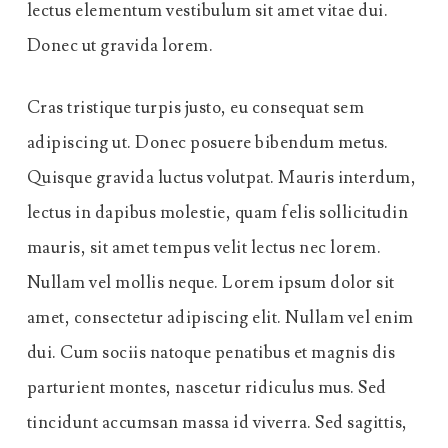
lectus elementum vestibulum sit amet vitae dui.
Donec ut gravida lorem.
Cras tristique turpis justo, eu consequat sem
adipiscing ut. Donec posuere bibendum metus.
Quisque gravida luctus volutpat. Mauris interdum,
lectus in dapibus molestie, quam felis sollicitudin
mauris, sit amet tempus velit lectus nec lorem.
Nullam vel mollis neque. Lorem ipsum dolor sit
amet, consectetur adipiscing elit. Nullam vel enim
dui. Cum sociis natoque penatibus et magnis dis
parturient montes, nascetur ridiculus mus. Sed
tincidunt accumsan massa id viverra. Sed sagittis,