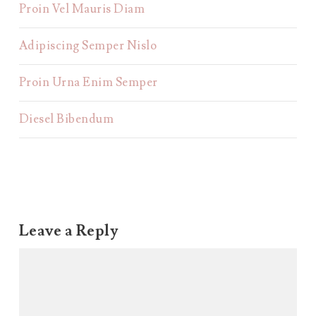
Proin Vel Mauris Diam
Adipiscing Semper Nislo
Proin Urna Enim Semper
Diesel Bibendum
Leave a Reply