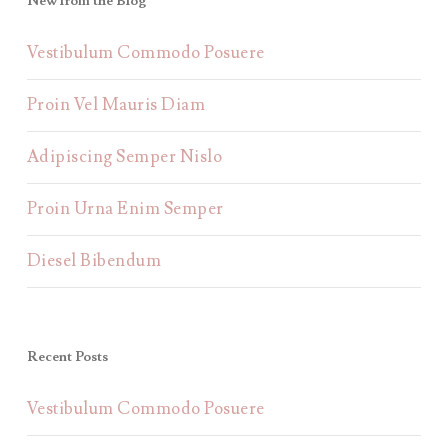
New from the Blog
Vestibulum Commodo Posuere
Proin Vel Mauris Diam
Adipiscing Semper Nislo
Proin Urna Enim Semper
Diesel Bibendum
Recent Posts
Vestibulum Commodo Posuere