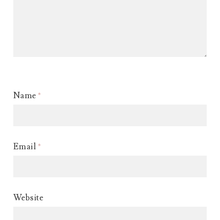
Name
*
Email
*
Website